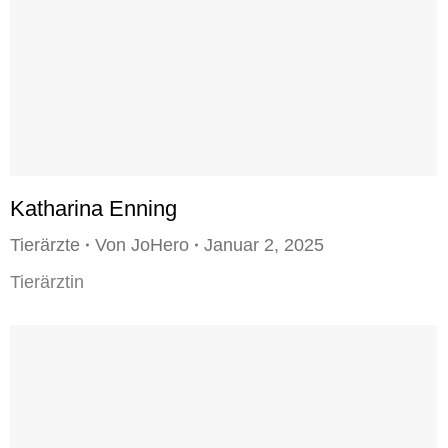
Katharina Enning
Tierärzte
Von
JoHero
Januar 2, 2025
Tierärztin