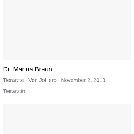
Dr. Marina Braun
Tierärzte
Von
JoHero
November 2, 2018
Tierärztin