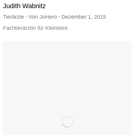
Judith Wabnitz
Tierärzte
Von
JoHero
Dezember 1, 2015
Fachtierärztin für Kleintiere