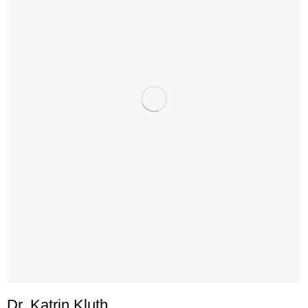
Dr. Katrin Kluth