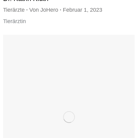
Tierärzte
Von
JoHero
Februar 1, 2023
Tierärztin