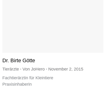
Dr. Birte Götte
Tierärzte
Von
JoHero
November 2, 2015
Fachtierärztin für Kleintiere
Praxisinhaberin