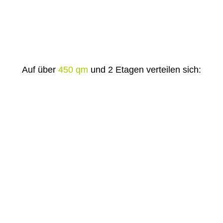
Auf über
450 qm
und 2 Etagen verteilen sich: