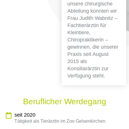
unsere chirurgische
Abteilung konnten wir
Frau Judith Wabnitz –
Fachtierärztin für
Kleintiere,
Chiropraktikerin –
gewinnen, die unserer
Praxis seit August
2015 als
Konsiliarärztin zur
Verfügung steht.
Beruflicher Werdegang
seit 2020
Tätigkeit als Tierärztin im Zoo Gelsenkirchen