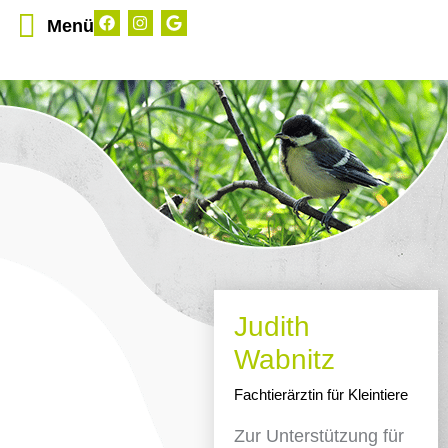
Menü
Judith
Wabnitz
Fachtierärztin für Kleintiere
Zur Unterstützung für