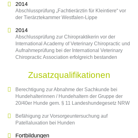
2014
Abschlussprüfung „Fachtierärztin für Kleintiere“ vor
der Tierärztekammer Westfalen-Lippe
2014
Abschlussprüfung zur Chiropraktikerin vor der
International Academy of Veterinary Chiropractic und
Aufnahmeprüfung bei der International Veterinary
Chiropractic Association erfolgreich bestanden
Zusatzqualifikationen
Berechtigung zur Abnahme der Sachkunde bei
Hundehalterinnen / Hundehaltern der Gruppe der
20/40er Hunde gem. § 11 Landeshundegesetz NRW
Befähigung zur Vorsorgeuntersuchung auf
Patellaluxation bei Hunden
Fortbildungen