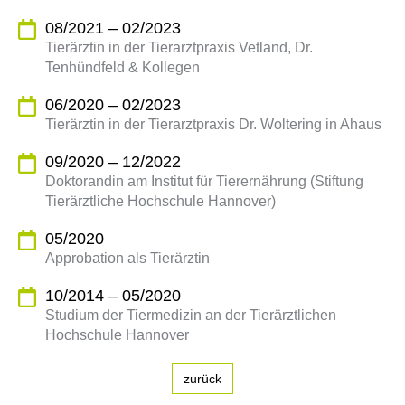
08/2021 – 02/2023
Tierärztin in der Tierarztpraxis Vetland, Dr.
Tenhündfeld & Kollegen
06/2020 – 02/2023
Tierärztin in der Tierarztpraxis Dr. Woltering in Ahaus
09/2020 – 12/2022
Doktorandin am Institut für Tierernährung (Stiftung
Tierärztliche Hochschule Hannover)
05/2020
Approbation als Tierärztin
10/2014 – 05/2020
Studium der Tiermedizin an der Tierärztlichen
Hochschule Hannover
zurück