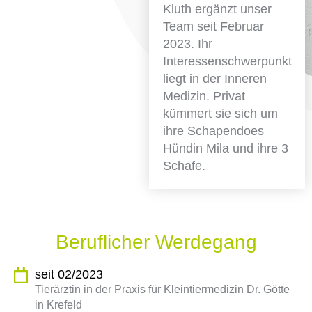
Kluth ergänzt unser
Team seit Februar
2023. Ihr
Interessenschwerpunkt
liegt in der Inneren
Medizin. Privat
kümmert sie sich um
ihre Schapendoes
Hündin Mila und ihre 3
Schafe.
Beruflicher Werdegang
seit 02/2023
Tierärztin in der Praxis für Kleintiermedizin Dr. Götte
in Krefeld