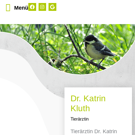
Menü
Dr. Katrin
Kluth
Tierärztin
Tierärztin Dr. Katrin