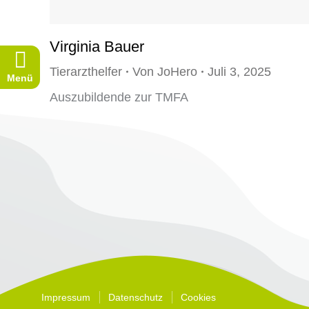
Virginia Bauer
Tierarzthelfer
Von
JoHero
Juli 3, 2025
Menü
Auszubildende zur TMFA
Impressum
Datenschutz
Cookies